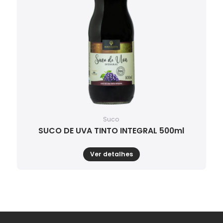
Suco
SUCO DE UVA TINTO INTEGRAL 500ml
Ver detalhes