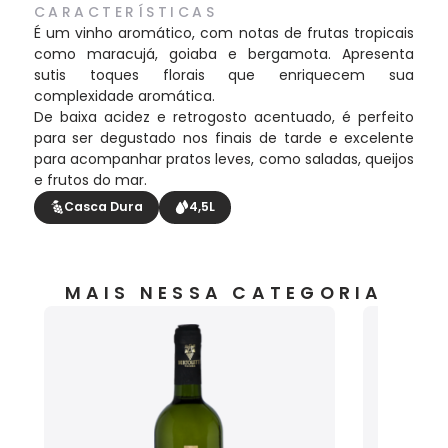
CARACTERÍSTICAS
É um vinho aromático, com notas de frutas tropicais
como maracujá, goiaba e bergamota. Apresenta
sutis toques florais que enriquecem sua
complexidade aromática.
De baixa acidez e retrogosto acentuado, é perfeito
para ser degustado nos finais de tarde e excelente
para acompanhar pratos leves, como saladas, queijos
e frutos do mar.
Casca Dura
4,5L
MAIS NESSA CATEGORIA