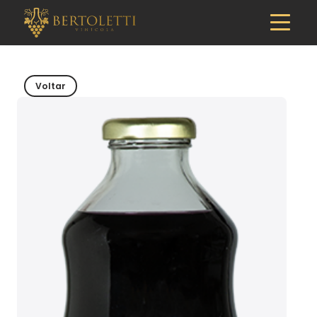
Voltar