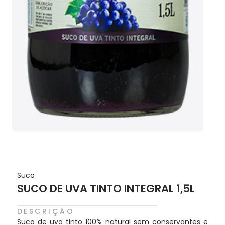
Suco
SUCO DE UVA TINTO INTEGRAL 1,5L
DESCRIÇÃO
Suco de uva tinto 100% natural sem conservantes e